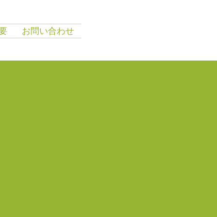
要
お問い合わせ